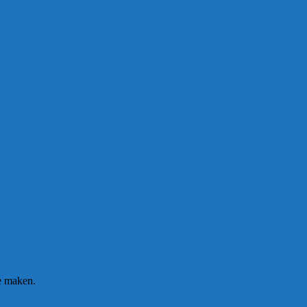
te maken.