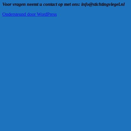
Voor vragen neemt u contact op met ons: info@stichtingvlegel.nl
Ondersteund door WordPress